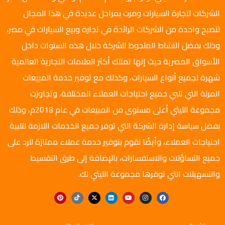
الشركات لتجارة السيارات ومرت بمراحل عديدة في هذا المجال
لتصبح واحدة من الشركات الرائدة في تجارة وبيع السيارات في مصر،
وذلك بفضل النشاط الملحوظ للشركة خلال هذه السنوات داخل
الأسواق المصرية حيث إنها تمتلك أكثر العلامات التجارية العالمية
شهرة لجميع أنواع السيارات، وكذلك مع توفير خدمة المبيعات
المرنة التي تلبي جميع احتياجات العملاء المختلفة، وتجاوزت
مجموعة الليثي أعلى مستوى من المبيعات في عام 2018م، وذلك
بفضل سياسة إدارة الشركة التي توفر جميع الخدمات اللازمة لتلبية
احتياجات العملاء، وأيضًا نقوم بتوفير خدمة عملاء ممتازة للرد على
جميع التساؤلات والاستفسارات، بالإضافة إلى طرق التقسيط
والتسهيلات التي توفرها مجموعة الليثي لك.