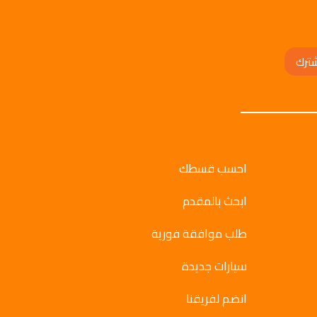
ترك
احسب قسطك
ابحث بالمقدم
طلب موافقة فورية
سيارات جديدة
انضم لفريقنا