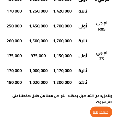
ثانية
1,420,000
1,250,000
170,000
ام جي
أولى
1,700,000
1,450,000
250,000
RX5
ثانية
1,760,000
1,500,000
260,000
ام جي
أولى
1,150,000
975,000
175,000
ZS
ثانية
1,170,000
1,000,000
170,000
ثالثة
1,200,000
1,020,000
180,000
وللمزيد من التفاصيل يمكنك التواصل معنا من خلال صفحتنا على
الفيسبوك
اضغط هنا