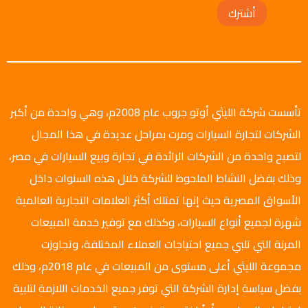
أشترك
تأسست شركة الليثي أوتو جروب عام 2008م، وهي واحدة من أكبر
الشركات لتجارة السيارات ومرت بمراحل عديدة في هذا المجال
لتصبح واحدة من الشركات الرائدة في تجارة وبيع السيارات في مصر،
وذلك بفضل النشاط الملحوظ للشركة خلال هذه السنوات داخل
الأسواق المصرية حيث إنها تمتلك أكثر العلامات التجارية العالمية
شهرة لجميع أنواع السيارات، وكذلك مع توفير خدمة المبيعات
المرنة التي تلبي جميع احتياجات العملاء المختلفة، وتجاوزت
مجموعة الليثي أعلى مستوى من المبيعات في عام 2018م، وذلك
بفضل سياسة إدارة الشركة التي توفر جميع الخدمات اللازمة لتلبية