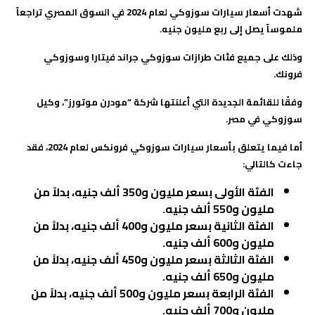
شهدت أسعار سيارات سوزوكي لعام 2024 في السوق المصري تراجعاً
ملموساً يصل إلى ربع مليون جنيه.
وذلك على جميع فئات طرازات سوزوكي جراند فيتارا وسوزوكي
فرونك.
وفقًا للقائمة الجديدة التي أعلنتها شركة “مودرن موتورز”، وكيل
سوزوكي في مصر
.
أما فيما يتعلق بأسعار سيارات سوزوكي فرونكس لعام 2024، فقد
جاءت كالتالي
:
الفئة الأولى بسعر مليون و350 ألف جنيه، بدلاً من
مليون و550 ألف جنيه
.
الفئة الثانية بسعر مليون و400 ألف جنيه، بدلاً من
مليون و600 ألف جنيه
.
الفئة الثالثة بسعر مليون و450 ألف جنيه، بدلاً من
مليون و650 ألف جنيه
.
الفئة الرابعة بسعر مليون و500 ألف جنيه، بدلاً من
مليون و700 ألف جنيه
.