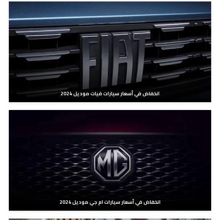
انخفاض في أسعار سيارات فيات موديل 2024
انخفاض في أسعار سيارات ام جي موديل 2024