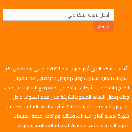
أشترك
تأسست شركة الليثي أوتو جروب عام 2008م، وهي واحدة من أكبر
الشركات لتجارة السيارات ومرت بمراحل عديدة في هذا المجال
لتصبح واحدة من الشركات الرائدة في تجارة وبيع السيارات في مصر،
وذلك بفضل النشاط الملحوظ للشركة خلال هذه السنوات داخل
الأسواق المصرية حيث إنها تمتلك أكثر العلامات التجارية العالمية
شهرة لجميع أنواع السيارات، وكذلك مع توفير خدمة المبيعات
المرنة التي تلبي جميع احتياجات العملاء المختلفة، وتجاوزت