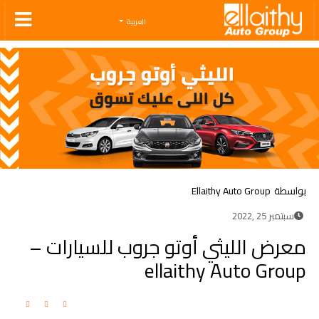
Ellaithy Auto Group
العربية
بواسطة
Ellaithy Auto Group
سبتمبر 25 ,2022
معرض الليثي أوتو جروب للسيارات –
ellaithy Auto Group