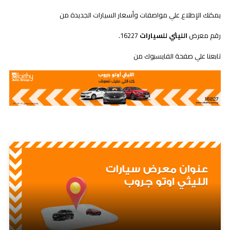
يمكنك الإطلاع علي مواصفات وأسعار السيارات الجديدة من
هنا
رقم معرض
الليثي للسيارات
16227.
تابعنا علي صفحة الفايسبوك من
هنا
مدونات ذات صلة