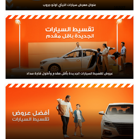
عنوان معرض سيارات الليثي اوتو جروب
عروض تقسيط السيارات الجديدة بأقل مقدم وأطول فترة سداد