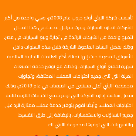
تأسست شركة الليثي أوتو جروب عام 2008م، وهي واحدة من أكبر
الشركات لتجارة السيارات ومرت بمراحل عديدة في هذا المجال
لتصبح واحدة من الشركات الرائدة في تجارة وبيع السيارات في مصر،
وذلك بفضل النشاط الملحوظ للشركة خلال هذه السنوات داخل
الأسواق المصرية حيث إنها تمتلك أكثر العلامات التجارية العالمية
شهرة لجميع أنواع السيارات، وكذلك مع توفير خدمة المبيعات
المرنة التي تلبي جميع احتياجات العملاء المختلفة، وتجاوزت
مجموعة الليثي أعلى مستوى من المبيعات في عام 2018م، وذلك
بفضل سياسة إدارة الشركة التي توفر جميع الخدمات اللازمة لتلبية
احتياجات العملاء، وأيضًا نقوم بتوفير خدمة عملاء ممتازة للرد على
جميع التساؤلات والاستفسارات، بالإضافة إلى طرق التقسيط
والتسهيلات التي توفرها مجموعة الليثي لك.