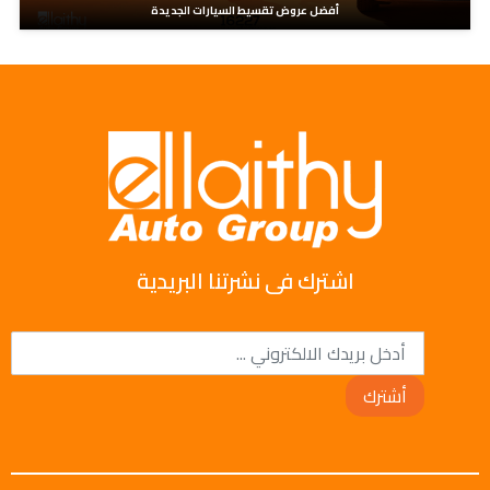
أفضل عروض تقسيط السيارات الجديدة
اشترك فى نشرتنا البريدية
أشترك