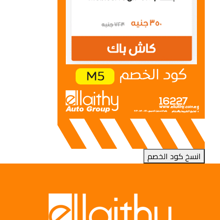
انسخ كود الخصم