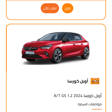
قارن
اطلب الآن
أوبل كورسا
أوبل كورسا 2024 1.2 A/T GS
مواصفات السيارة