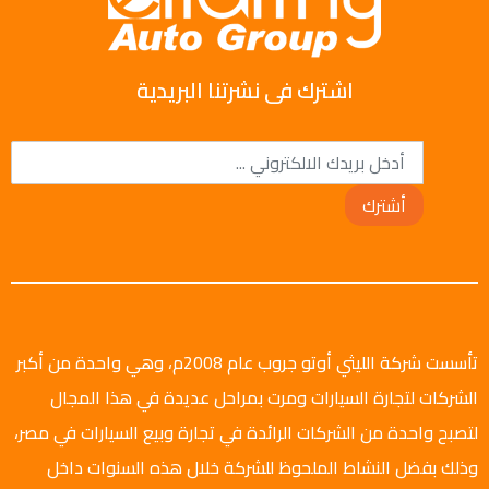
اشترك فى نشرتنا البريدية
أشترك
تأسست شركة الليثي أوتو جروب عام 2008م، وهي واحدة من أكبر
الشركات لتجارة السيارات ومرت بمراحل عديدة في هذا المجال
لتصبح واحدة من الشركات الرائدة في تجارة وبيع السيارات في مصر،
وذلك بفضل النشاط الملحوظ للشركة خلال هذه السنوات داخل