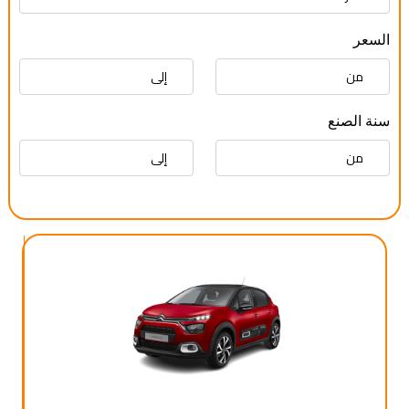
السعر
سنة الصنع