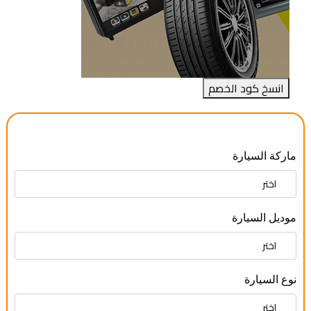
انسخ كود الخصم
ماركة السيارة
موديل السيارة
نوع السيارة