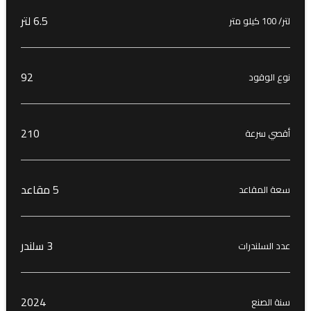
6.5 لتر
لتر/ 100 كيلو متر
92
نوع الوقود
210
أقصي سرعة
5 مقاعد
سعة المقاعد
3 سلندر
عدد السلندرات
2024
سنة الصنع