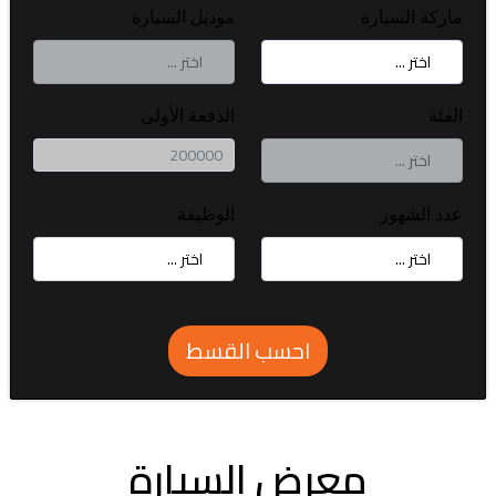
ماركة السيارة
موديل السيارة
الفئة
الدفعة الأولى
عدد الشهور
الوظيفة
احسب القسط
معرض السيارة