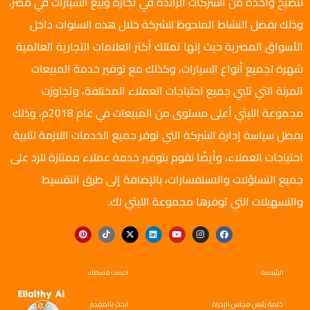
لتصبح واحدة من الشركات الرائدة في تجارة وبيع السيارات في مصر،
وذلك بفضل النشاط الملحوظ للشركة خلال هذه السنوات داخل
الأسواق المصرية حيث إنها تمتلك أكثر العلامات التجارية العالمية
شهرة لجميع أنواع السيارات، وكذلك مع توفير خدمة المبيعات
المرنة التي تلبي جميع احتياجات العملاء المختلفة، وتجاوزت
مجموعة الليثي أعلى مستوى من المبيعات في عام 2018م، وذلك
بفضل سياسة إدارة الشركة التي توفر جميع الخدمات اللازمة لتلبية
احتياجات العملاء، وأيضًا نقوم بتوفير خدمة عملاء ممتازة للرد على
جميع التساؤلات والاستفسارات، بالإضافة إلى طرق التقسيط
والتسهيلات التي توفرها مجموعة الليثي لك.
الرئيسية
احسب قسطك
كلمة رئيس مجلس الإدراة
ابحث بالمقدم